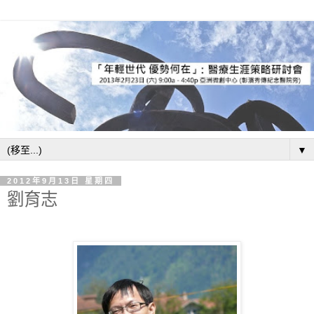
▼
2012年9月13日 星期四
劉育志